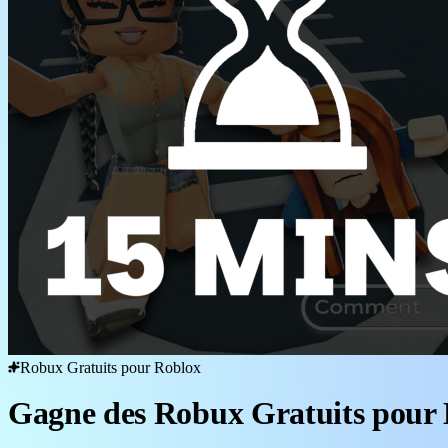
Robux Gratuits pour Roblox
Gagne des Robux Gratuits pour 