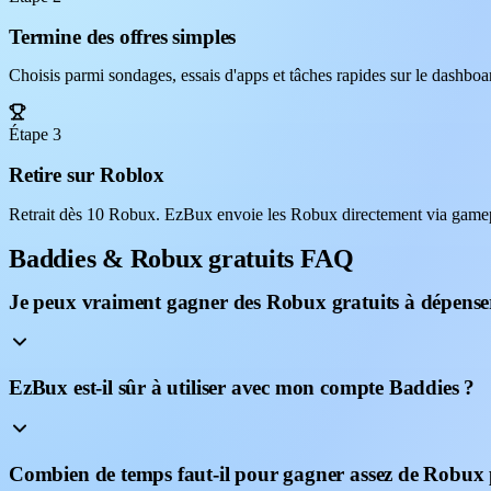
Termine des offres simples
Choisis parmi sondages, essais d'apps et tâches rapides sur le dashb
Étape 3
Retire sur Roblox
Retrait dès 10 Robux. EzBux envoie les Robux directement via gamep
Baddies & Robux gratuits FAQ
Je peux vraiment gagner des Robux gratuits à dépense
EzBux est-il sûr à utiliser avec mon compte Baddies ?
Combien de temps faut-il pour gagner assez de Robux