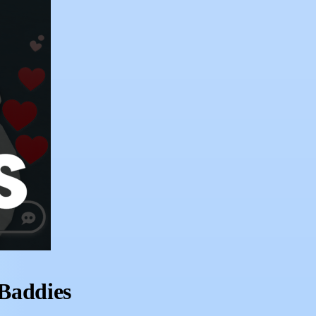
Baddies