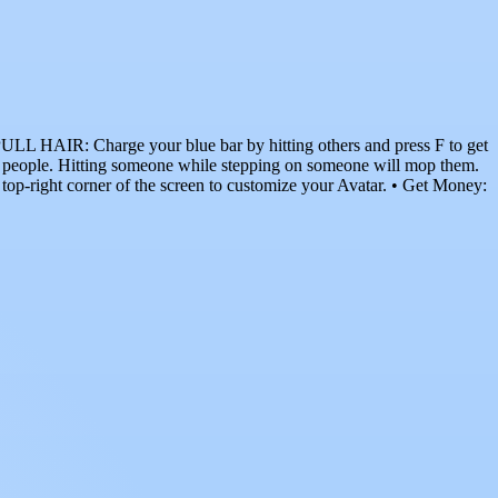
 HAIR: Charge your blue bar by hitting others and press F to get
t people. Hitting someone while stepping on someone will mop them.
op-right corner of the screen to customize your Avatar. • Get Money: