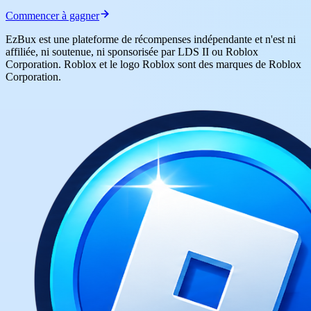
Commencer à gagner
EzBux est une plateforme de récompenses indépendante et n'est ni
affiliée, ni soutenue, ni sponsorisée par LDS II ou Roblox
Corporation. Roblox et le logo Roblox sont des marques de Roblox
Corporation.