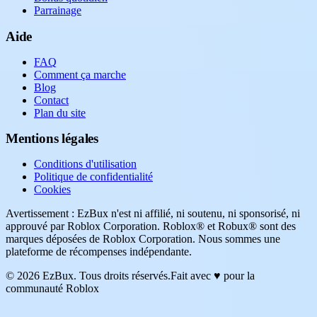
Parrainage
Aide
FAQ
Comment ça marche
Blog
Contact
Plan du site
Mentions légales
Conditions d'utilisation
Politique de confidentialité
Cookies
Avertissement : EzBux n'est ni affilié, ni soutenu, ni sponsorisé, ni
approuvé par Roblox Corporation. Roblox® et Robux® sont des
marques déposées de Roblox Corporation. Nous sommes une
plateforme de récompenses indépendante.
© 2026 EzBux. Tous droits réservés.
Fait avec ♥ pour la
communauté Roblox