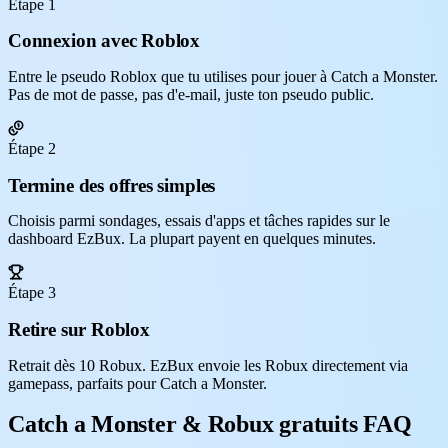
Étape 1
Connexion avec Roblox
Entre le pseudo Roblox que tu utilises pour jouer à Catch a Monster.
Pas de mot de passe, pas d'e-mail, juste ton pseudo public.
Étape 2
Termine des offres simples
Choisis parmi sondages, essais d'apps et tâches rapides sur le
dashboard EzBux. La plupart payent en quelques minutes.
Étape 3
Retire sur Roblox
Retrait dès 10 Robux. EzBux envoie les Robux directement via
gamepass, parfaits pour Catch a Monster.
Catch a Monster & Robux gratuits FAQ