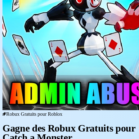
Robux Gratuits pour Roblox
Gagne des Robux Gratuits pour
Catch a Monster