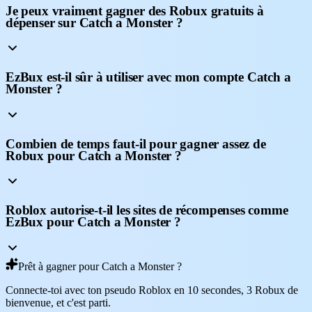
Je peux vraiment gagner des Robux gratuits à
dépenser sur Catch a Monster ?
EzBux est-il sûr à utiliser avec mon compte Catch a
Monster ?
Combien de temps faut-il pour gagner assez de
Robux pour Catch a Monster ?
Roblox autorise-t-il les sites de récompenses comme
EzBux pour Catch a Monster ?
Prêt à gagner pour Catch a Monster ?
Connecte-toi avec ton pseudo Roblox en 10 secondes, 3 Robux de
bienvenue, et c'est parti.