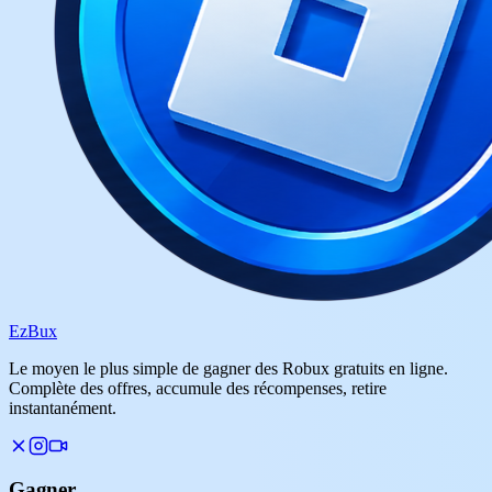
Ez
Bux
Le moyen le plus simple de gagner des Robux gratuits en ligne.
Complète des offres, accumule des récompenses, retire
instantanément.
Gagner