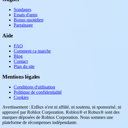
Sondages
Essais d'apps
Bonus quotidien
Parrainage
Aide
FAQ
Comment ça marche
Blog
Contact
Plan du site
Mentions légales
Conditions d'utilisation
Politique de confidentialité
Cookies
Avertissement : EzBux n'est ni affilié, ni soutenu, ni sponsorisé, ni
approuvé par Roblox Corporation. Roblox® et Robux® sont des
marques déposées de Roblox Corporation. Nous sommes une
plateforme de récompenses indépendante.