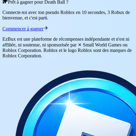
Prêt à gagner pour Death Ball ?
Connecte-toi avec ton pseudo Roblox en 10 secondes, 3 Robux de
bienvenue, et c'est parti.
Commencer à gagner
EzBux est une plateforme de récompenses indépendante et n'est ni
affiliée, ni soutenue, ni sponsorisée par ⨯ Small World Games ou
Roblox Corporation. Roblox et le logo Roblox sont des marques de
Roblox Corporation.