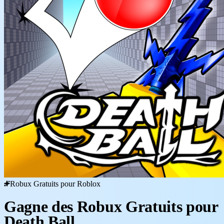
Robux Gratuits pour Roblox
Gagne des Robux Gratuits pour
Death Ball