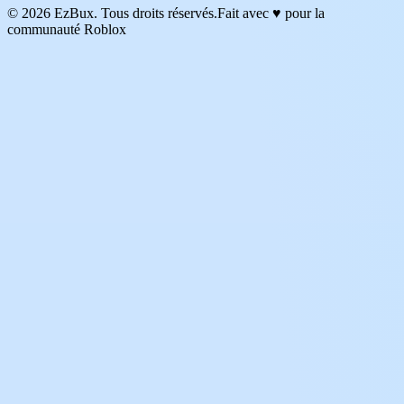
© 2026 EzBux. Tous droits réservés.
Fait avec ♥ pour la
communauté Roblox