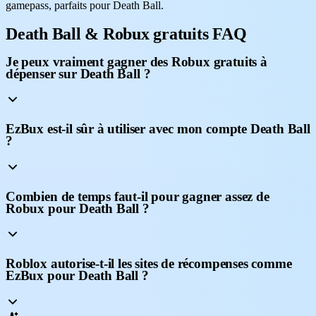
gamepass, parfaits pour Death Ball.
Death Ball & Robux gratuits FAQ
Je peux vraiment gagner des Robux gratuits à
dépenser sur Death Ball ?
EzBux est-il sûr à utiliser avec mon compte Death Ball
?
Combien de temps faut-il pour gagner assez de
Robux pour Death Ball ?
Roblox autorise-t-il les sites de récompenses comme
EzBux pour Death Ball ?