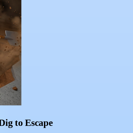
Dig to Escape