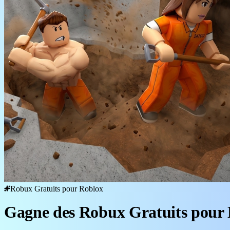
Robux Gratuits pour Roblox
Gagne des Robux Gratuits pour 