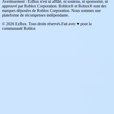
Avertissement : EzBux n'est ni affilié, ni soutenu, ni sponsorisé, ni
approuvé par Roblox Corporation. Roblox® et Robux® sont des
marques déposées de Roblox Corporation. Nous sommes une
plateforme de récompenses indépendante.
© 2026 EzBux. Tous droits réservés.
Fait avec ♥ pour la
communauté Roblox