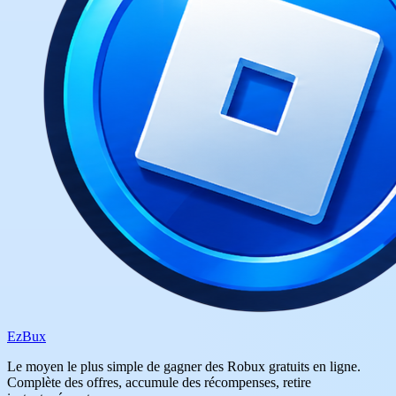
Ez
Bux
Le moyen le plus simple de gagner des Robux gratuits en ligne.
Complète des offres, accumule des récompenses, retire