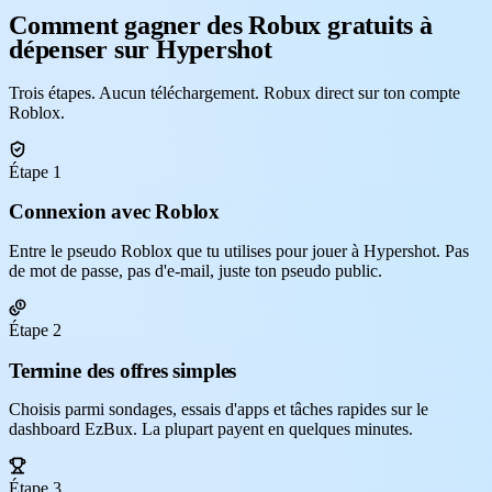
Comment gagner des Robux gratuits à
dépenser sur Hypershot
Trois étapes. Aucun téléchargement. Robux direct sur ton compte
Roblox.
Étape 1
Connexion avec Roblox
Entre le pseudo Roblox que tu utilises pour jouer à Hypershot. Pas
de mot de passe, pas d'e-mail, juste ton pseudo public.
Étape 2
Termine des offres simples
Choisis parmi sondages, essais d'apps et tâches rapides sur le
dashboard EzBux. La plupart payent en quelques minutes.
Étape 3