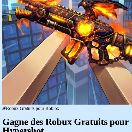
Robux Gratuits pour Roblox
Gagne des Robux Gratuits pour
Hypershot