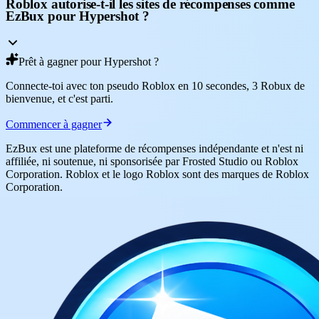
Roblox autorise-t-il les sites de récompenses comme
EzBux pour Hypershot ?
Prêt à gagner pour Hypershot ?
Connecte-toi avec ton pseudo Roblox en 10 secondes, 3 Robux de
bienvenue, et c'est parti.
Commencer à gagner
EzBux est une plateforme de récompenses indépendante et n'est ni
affiliée, ni soutenue, ni sponsorisée par Frosted Studio ou Roblox
Corporation. Roblox et le logo Roblox sont des marques de Roblox
Corporation.