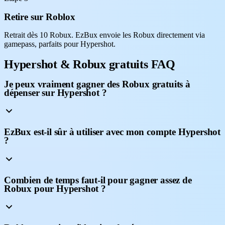
Retire sur Roblox
Retrait dès 10 Robux. EzBux envoie les Robux directement via
gamepass, parfaits pour Hypershot.
Hypershot & Robux gratuits FAQ
Je peux vraiment gagner des Robux gratuits à
dépenser sur Hypershot ?
EzBux est-il sûr à utiliser avec mon compte Hypershot
?
Combien de temps faut-il pour gagner assez de
Robux pour Hypershot ?