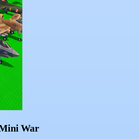
 Mini War