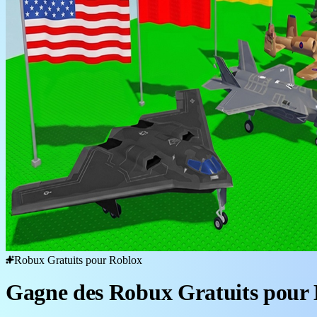
Robux Gratuits pour Roblox
Gagne des Robux Gratuits pour