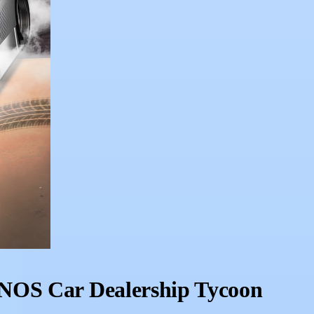
 NOS Car Dealership Tycoon