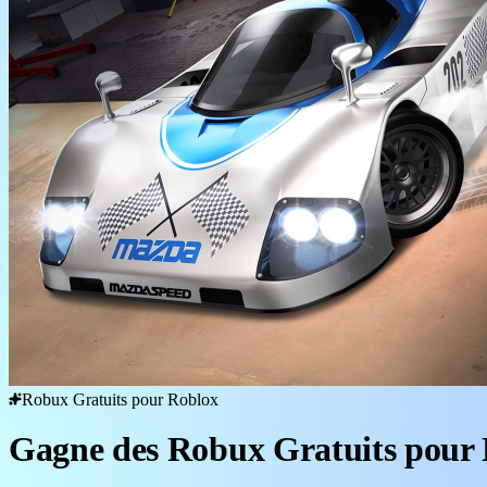
Robux Gratuits pour Roblox
Gagne des Robux Gratuits pour