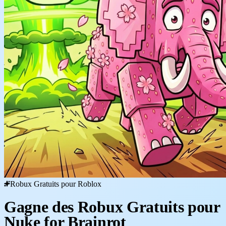
Robux Gratuits pour Roblox
Gagne des Robux Gratuits pour
Nuke for Brainrot