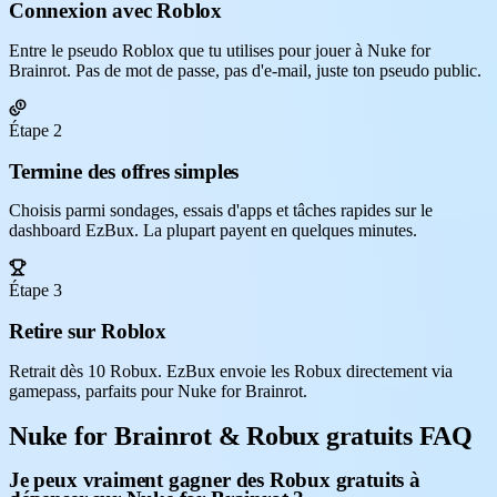
Connexion avec Roblox
Entre le pseudo Roblox que tu utilises pour jouer à Nuke for
Brainrot. Pas de mot de passe, pas d'e-mail, juste ton pseudo public.
Étape 2
Termine des offres simples
Choisis parmi sondages, essais d'apps et tâches rapides sur le
dashboard EzBux. La plupart payent en quelques minutes.
Étape 3
Retire sur Roblox
Retrait dès 10 Robux. EzBux envoie les Robux directement via
gamepass, parfaits pour Nuke for Brainrot.
Nuke for Brainrot & Robux gratuits FAQ
Je peux vraiment gagner des Robux gratuits à