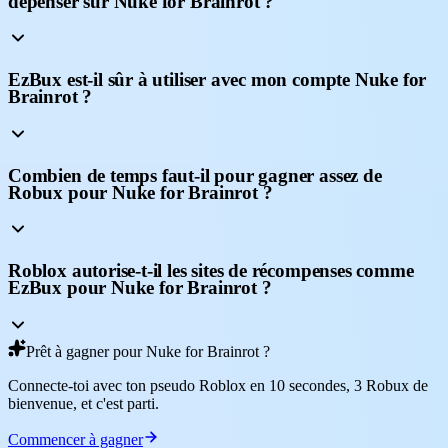
dépenser sur Nuke for Brainrot ?
EzBux est-il sûr à utiliser avec mon compte Nuke for
Brainrot ?
Combien de temps faut-il pour gagner assez de
Robux pour Nuke for Brainrot ?
Roblox autorise-t-il les sites de récompenses comme
EzBux pour Nuke for Brainrot ?
Prêt à gagner pour Nuke for Brainrot ?
Connecte-toi avec ton pseudo Roblox en 10 secondes, 3 Robux de
bienvenue, et c'est parti.
Commencer à gagner