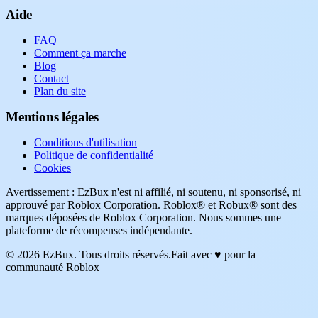
Aide
FAQ
Comment ça marche
Blog
Contact
Plan du site
Mentions légales
Conditions d'utilisation
Politique de confidentialité
Cookies
Avertissement : EzBux n'est ni affilié, ni soutenu, ni sponsorisé, ni
approuvé par Roblox Corporation. Roblox® et Robux® sont des
marques déposées de Roblox Corporation. Nous sommes une
plateforme de récompenses indépendante.
© 2026 EzBux. Tous droits réservés.
Fait avec ♥ pour la
communauté Roblox