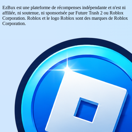
EzBux est une plateforme de récompenses indépendante et n'est ni
affiliée, ni soutenue, ni sponsorisée par Future Trash 2 ou Roblox
Corporation. Roblox et le logo Roblox sont des marques de Roblox
Corporation.