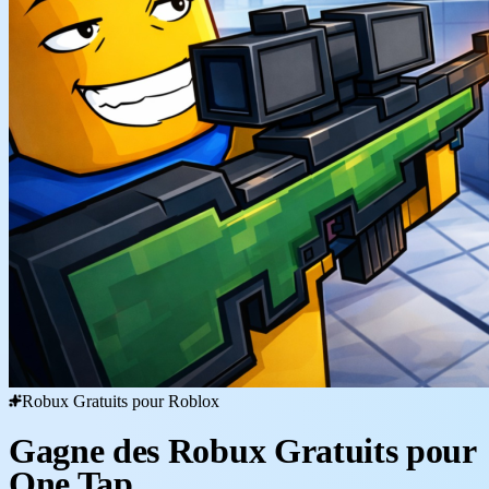
Robux Gratuits pour Roblox
Gagne des Robux Gratuits pour
One Tap