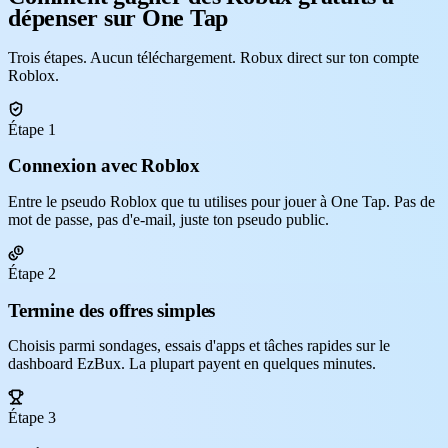
dépenser sur One Tap
Trois étapes. Aucun téléchargement. Robux direct sur ton compte
Roblox.
Étape 1
Connexion avec Roblox
Entre le pseudo Roblox que tu utilises pour jouer à One Tap. Pas de
mot de passe, pas d'e-mail, juste ton pseudo public.
Étape 2
Termine des offres simples
Choisis parmi sondages, essais d'apps et tâches rapides sur le
dashboard EzBux. La plupart payent en quelques minutes.
Étape 3