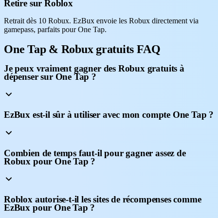
Retire sur Roblox
Retrait dès 10 Robux. EzBux envoie les Robux directement via
gamepass, parfaits pour One Tap.
One Tap & Robux gratuits FAQ
Je peux vraiment gagner des Robux gratuits à
dépenser sur One Tap ?
EzBux est-il sûr à utiliser avec mon compte One Tap ?
Combien de temps faut-il pour gagner assez de
Robux pour One Tap ?
Roblox autorise-t-il les sites de récompenses comme
EzBux pour One Tap ?