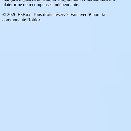
plateforme de récompenses indépendante.
© 2026 EzBux. Tous droits réservés.
Fait avec ♥ pour la
communauté Roblox