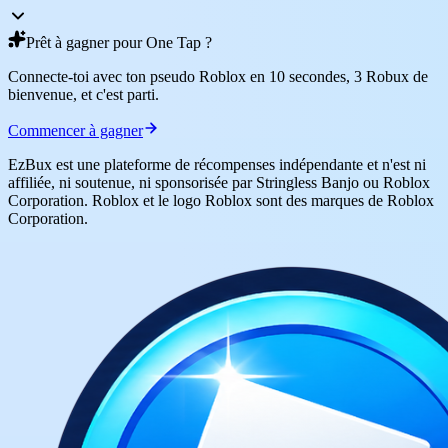
Prêt à gagner pour One Tap ?
Connecte-toi avec ton pseudo Roblox en 10 secondes, 3 Robux de
bienvenue, et c'est parti.
Commencer à gagner
EzBux est une plateforme de récompenses indépendante et n'est ni
affiliée, ni soutenue, ni sponsorisée par Stringless Banjo ou Roblox
Corporation. Roblox et le logo Roblox sont des marques de Roblox
Corporation.