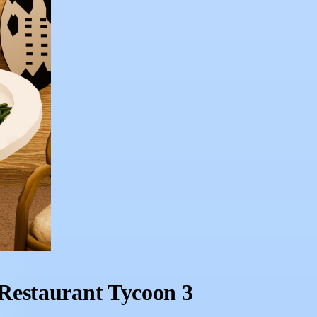
Restaurant Tycoon 3