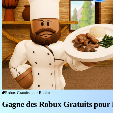
Robux Gratuits pour Roblox
Gagne des Robux Gratuits pour 