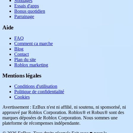
Sondages
Essais d'apps
Bonus quotidien
Parrainage
Aide
FAQ
Comment ça marche
Blog
Contact
Plan du site
Roblox marketing
Mentions légales
Conditions d'utilisation
Politique de confidentialité
Cookies
Avertissement : EzBux n'est ni affilié, ni soutenu, ni sponsorisé, ni
approuvé par Roblox Corporation. Roblox® et Robux® sont des
marques déposées de Roblox Corporation. Nous sommes une
plateforme de récompenses indépendante.