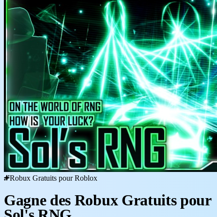
Robux Gratuits pour Roblox
Gagne des Robux Gratuits pour
Sol's RNG