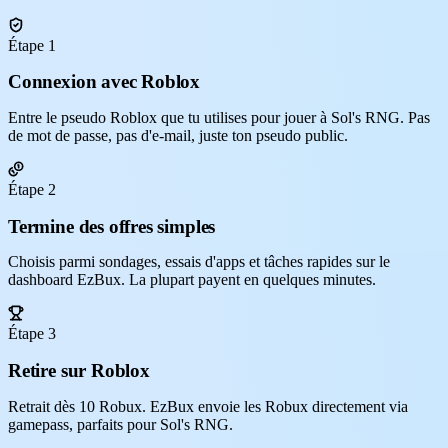
Étape 1
Connexion avec Roblox
Entre le pseudo Roblox que tu utilises pour jouer à Sol's RNG. Pas
de mot de passe, pas d'e-mail, juste ton pseudo public.
Étape 2
Termine des offres simples
Choisis parmi sondages, essais d'apps et tâches rapides sur le
dashboard EzBux. La plupart payent en quelques minutes.
Étape 3
Retire sur Roblox
Retrait dès 10 Robux. EzBux envoie les Robux directement via
gamepass, parfaits pour Sol's RNG.