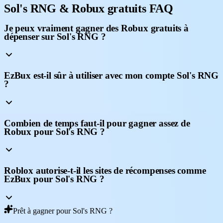
Sol's RNG & Robux gratuits FAQ
Je peux vraiment gagner des Robux gratuits à
dépenser sur Sol's RNG ?
EzBux est-il sûr à utiliser avec mon compte Sol's RNG
?
Combien de temps faut-il pour gagner assez de
Robux pour Sol's RNG ?
Roblox autorise-t-il les sites de récompenses comme
EzBux pour Sol's RNG ?
Prêt à gagner pour Sol's RNG ?