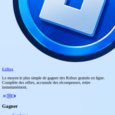
Ez
Bux
Le moyen le plus simple de gagner des Robux gratuits en ligne.
Complète des offres, accumule des récompenses, retire
instantanément.
Gagner