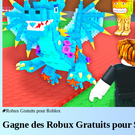
Robux Gratuits pour Roblox
Gagne des Robux Gratuits pour S