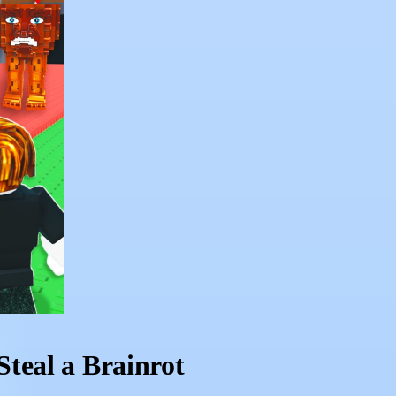
teal a Brainrot