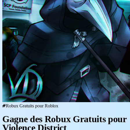
Robux Gratuits pour Roblox
Gagne des Robux Gratuits pour
Violence District