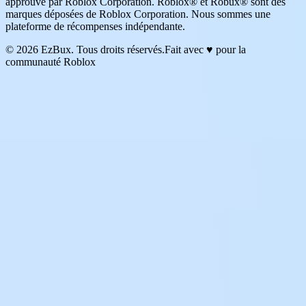
approuvé par Roblox Corporation. Roblox® et Robux® sont des
marques déposées de Roblox Corporation. Nous sommes une
plateforme de récompenses indépendante.
© 2026 EzBux. Tous droits réservés.
Fait avec ♥ pour la
communauté Roblox