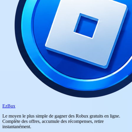
Ez
Bux
Le moyen le plus simple de gagner des Robux gratuits en ligne.
Complète des offres, accumule des récompenses, retire
instantanément.