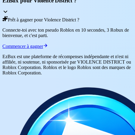
EzBux pour Violence District ?
Prêt à gagner pour Violence District ?
Connecte-toi avec ton pseudo Roblox en 10 secondes, 3 Robux de
bienvenue, et c'est parti.
Commencer à gagner
EzBux est une plateforme de récompenses indépendante et n'est ni
affiliée, ni soutenue, ni sponsorisée par VIOLENCE DISTRICT ou
Roblox Corporation. Roblox et le logo Roblox sont des marques de
Roblox Corporation.