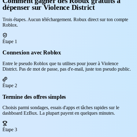
Comment gagner des Robux gratuits à
dépenser sur Violence District
Trois étapes. Aucun téléchargement. Robux direct sur ton compte
Roblox.
Étape 1
Connexion avec Roblox
Entre le pseudo Roblox que tu utilises pour jouer à Violence
District. Pas de mot de passe, pas d'e-mail, juste ton pseudo public.
Étape 2
Termine des offres simples
Choisis parmi sondages, essais d'apps et tâches rapides sur le
dashboard EzBux. La plupart payent en quelques minutes.
Étape 3