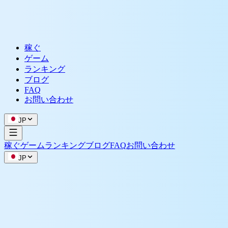
稼ぐ
ゲーム
ランキング
ブログ
FAQ
お問い合わせ
JP
稼ぐ
ゲーム
ランキング
ブログ
FAQ
お問い合わせ
JP