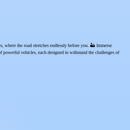
, where the road stretches endlessly before you. 🏜️ Immerse
f powerful vehicles, each designed to withstand the challenges of