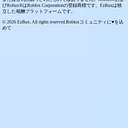
びRobux®はRoblox Corporationの登録商標です。EzBuxは独
立した報酬プラットフォームです。
© 2026 EzBux. All rights reserved.
Robloxコミュニティに♥を込
めて