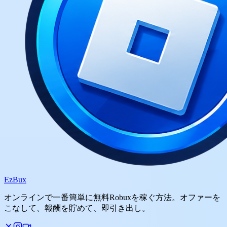
Ez
Bux
オンラインで一番簡単に無料Robuxを稼ぐ方法。オファーを
こなして、報酬を貯めて、即引き出し。