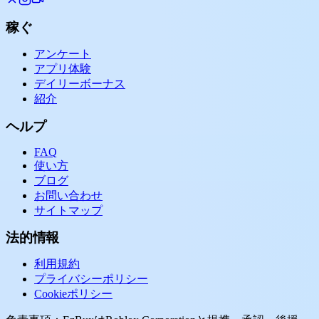
稼ぐ
アンケート
アプリ体験
デイリーボーナス
紹介
ヘルプ
FAQ
使い方
ブログ
お問い合わせ
サイトマップ
法的情報
利用規約
プライバシーポリシー
Cookieポリシー