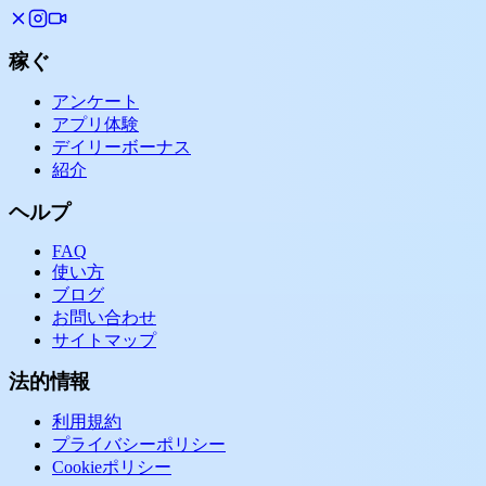
稼ぐ
アンケート
アプリ体験
デイリーボーナス
紹介
ヘルプ
FAQ
使い方
ブログ
お問い合わせ
サイトマップ
法的情報
利用規約
プライバシーポリシー
Cookieポリシー