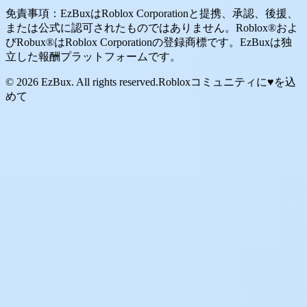
免責事項：EzBuxはRoblox Corporationと提携、承認、後援、
または公式に認可されたものではありません。Roblox®およ
びRobux®はRoblox Corporationの登録商標です。EzBuxは独
立した報酬プラットフォームです。
© 2026 EzBux. All rights reserved.
Robloxコミュニティに♥を込
めて