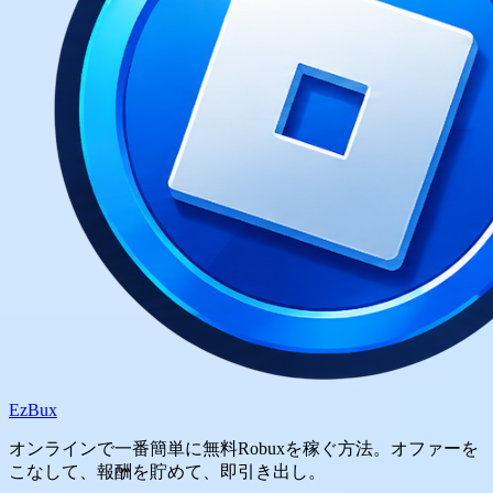
Ez
Bux
オンラインで一番簡単に無料Robuxを稼ぐ方法。オファーを
こなして、報酬を貯めて、即引き出し。