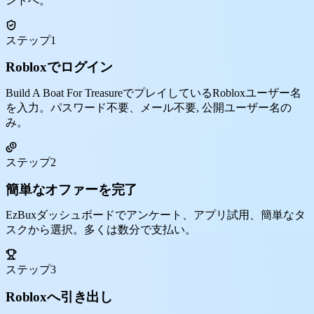
ントへ。
ステップ1
Robloxでログイン
Build A Boat For TreasureでプレイしているRobloxユーザー名
を入力。パスワード不要、メール不要, 公開ユーザー名の
み。
ステップ2
簡単なオファーを完了
EzBuxダッシュボードでアンケート、アプリ試用、簡単なタ
スクから選択。多くは数分で支払い。
ステップ3
Robloxへ引き出し