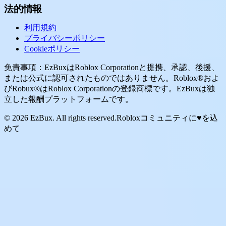
法的情報
利用規約
プライバシーポリシー
Cookieポリシー
免責事項：EzBuxはRoblox Corporationと提携、承認、後援、
または公式に認可されたものではありません。Roblox®およ
びRobux®はRoblox Corporationの登録商標です。EzBuxは独
立した報酬プラットフォームです。
© 2026 EzBux. All rights reserved.
Robloxコミュニティに♥を込
めて