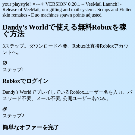
your playstyle! ✧---✧ VERSION 0.20.1 -- VeeMail Launch! -
Release of VeeMail, our gifting and mail system - Scraps and Flutter
skin remakes - Duo machines spawn points adjusted
Dandy’s Worldで使える無料Robuxを稼
ぐ方法
3ステップ。ダウンロード不要。Robuxは直接Robloxアカウ
ントへ。
ステップ1
Robloxでログイン
Dandy’s WorldでプレイしているRobloxユーザー名を入力。パ
スワード不要、メール不要, 公開ユーザー名のみ。
ステップ2
簡単なオファーを完了