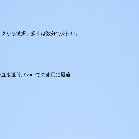
タスクから選択。多くは数分で支払い。
直接送付, Evadeでの使用に最適。