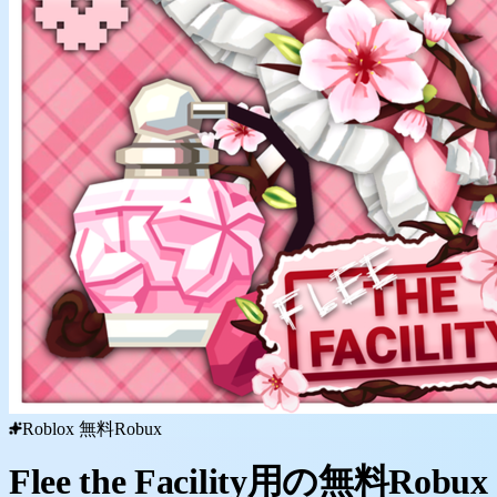
Roblox 無料Robux
Flee the Facility用の無料Robux