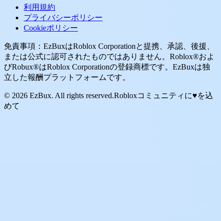
利用規約
プライバシーポリシー
Cookieポリシー
免責事項：EzBuxはRoblox Corporationと提携、承認、後援、
または公式に認可されたものではありません。Roblox®およ
びRobux®はRoblox Corporationの登録商標です。EzBuxは独
立した報酬プラットフォームです。
© 2026 EzBux. All rights reserved.
Robloxコミュニティに♥を込
めて