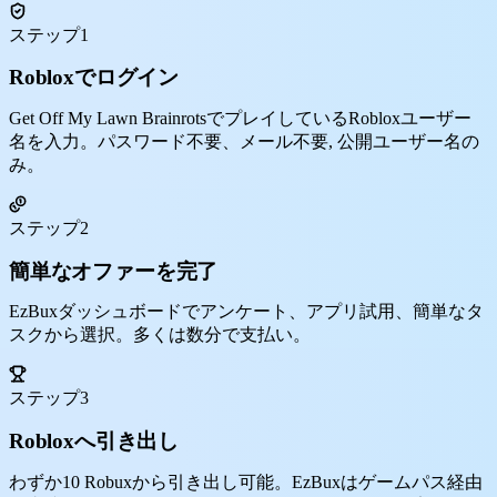
ステップ1
Robloxでログイン
Get Off My Lawn BrainrotsでプレイしているRobloxユーザー
名を入力。パスワード不要、メール不要, 公開ユーザー名の
み。
ステップ2
簡単なオファーを完了
EzBuxダッシュボードでアンケート、アプリ試用、簡単なタ
スクから選択。多くは数分で支払い。
ステップ3
Robloxへ引き出し
わずか10 Robuxから引き出し可能。EzBuxはゲームパス経由