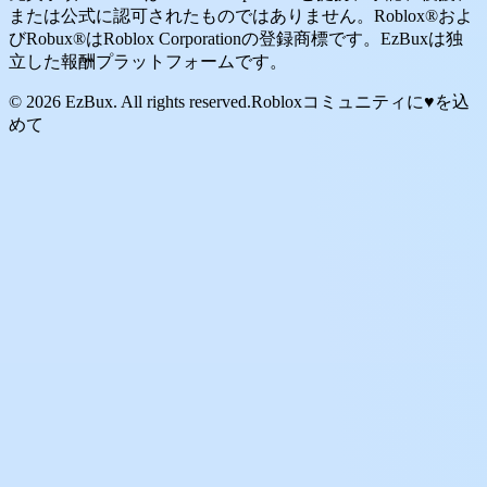
または公式に認可されたものではありません。Roblox®およ
びRobux®はRoblox Corporationの登録商標です。EzBuxは独
立した報酬プラットフォームです。
© 2026 EzBux. All rights reserved.
Robloxコミュニティに♥を込
めて