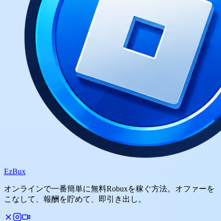
Ez
Bux
オンラインで一番簡単に無料Robuxを稼ぐ方法。オファーを
こなして、報酬を貯めて、即引き出し。