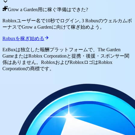
Grow a Garden用に稼ぐ準備はできた?
Robloxユーザー名で10秒でログイン, 3 Robuxのウェルカムボ
ーナスでGrow a Gardenに向けて稼ぎ始めよう。
Robuxを稼ぎ始める
EzBuxは独立した報酬プラットフォームで、The Garden
GameまたはRoblox Corporationと提携・後援・スポンサー関
係はありません。RobloxおよびRobloxロゴはRoblox
Corporationの商標です。