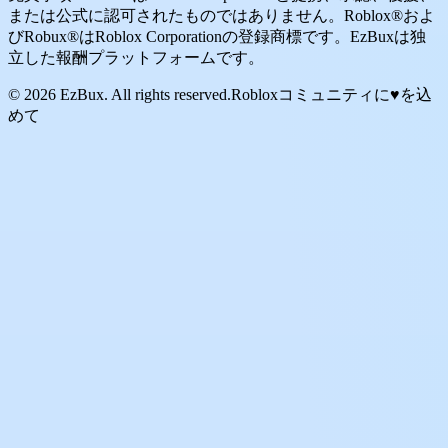
または公式に認可されたものではありません。Roblox®およ
びRobux®はRoblox Corporationの登録商標です。EzBuxは独
立した報酬プラットフォームです。
© 2026 EzBux. All rights reserved.
Robloxコミュニティに♥を込
めて