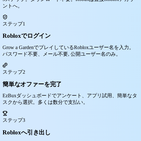
ントへ。
ステップ1
Robloxでログイン
Grow a GardenでプレイしているRobloxユーザー名を入力。
パスワード不要、メール不要, 公開ユーザー名のみ。
ステップ2
簡単なオファーを完了
EzBuxダッシュボードでアンケート、アプリ試用、簡単なタ
スクから選択。多くは数分で支払い。
ステップ3
Robloxへ引き出し