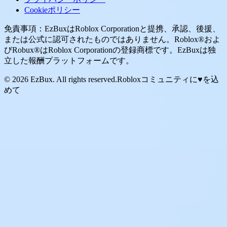
Cookieポリシー
免責事項：EzBuxはRoblox Corporationと提携、承認、後援、
または公式に認可されたものではありません。Roblox®およ
びRobux®はRoblox Corporationの登録商標です。EzBuxは独
立した報酬プラットフォームです。
© 2026 EzBux. All rights reserved.
Robloxコミュニティに♥を込
めて