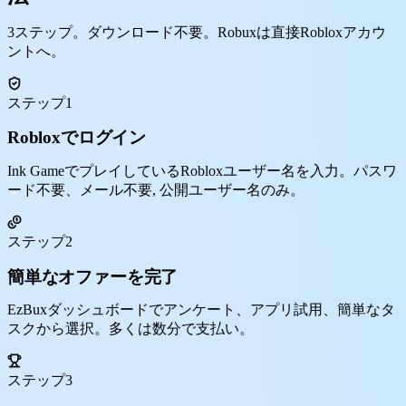
3ステップ。ダウンロード不要。Robuxは直接Robloxアカウ
ントへ。
ステップ1
Robloxでログイン
Ink GameでプレイしているRobloxユーザー名を入力。パスワ
ード不要、メール不要, 公開ユーザー名のみ。
ステップ2
簡単なオファーを完了
EzBuxダッシュボードでアンケート、アプリ試用、簡単なタ
スクから選択。多くは数分で支払い。
ステップ3