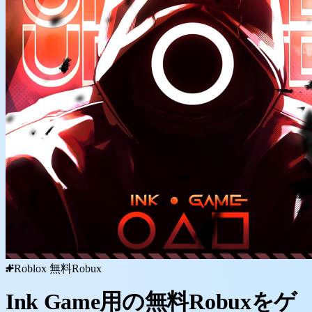
Roblox 無料Robux
Ink Game用の無料Robuxをゲ