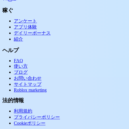
稼ぐ
アンケート
アプリ体験
デイリーボーナス
紹介
ヘルプ
FAQ
使い方
ブログ
お問い合わせ
サイトマップ
Roblox marketing
法的情報
利用規約
プライバシーポリシー
Cookieポリシー