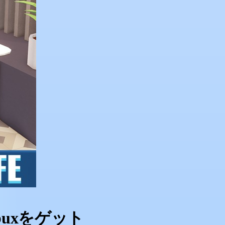
Robuxをゲット