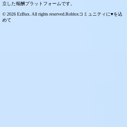
立した報酬プラットフォームです。
© 2026 EzBux. All rights reserved.
Robloxコミュニティに♥を込
めて