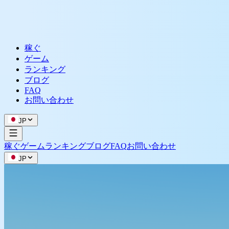
稼ぐ
ゲーム
ランキング
ブログ
FAQ
お問い合わせ
JP
稼ぐ
ゲーム
ランキング
ブログ
FAQ
お問い合わせ
JP