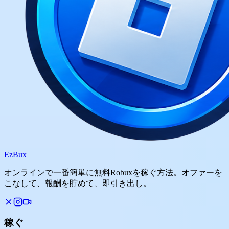
Ez
Bux
オンラインで一番簡単に無料Robuxを稼ぐ方法。オファーを
こなして、報酬を貯めて、即引き出し。
稼ぐ