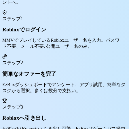
ントへ。
ステップ1
Robloxでログイン
MMVでプレイしているRobloxユーザー名を入力。パスワー
ド不要、メール不要, 公開ユーザー名のみ。
ステップ2
簡単なオファーを完了
EzBuxダッシュボードでアンケート、アプリ試用、簡単なタ
スクから選択。多くは数分で支払い。
ステップ3
Robloxへ引き出し
わずか10 Robuxから引き出し可能。EzBuxはゲームパス経由