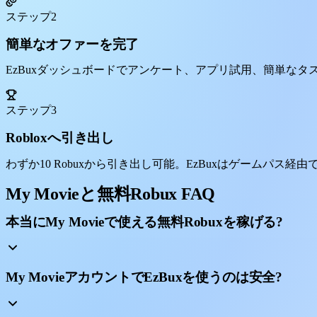
ステップ2
簡単なオファーを完了
EzBuxダッシュボードでアンケート、アプリ試用、簡単な
ステップ3
Robloxへ引き出し
わずか10 Robuxから引き出し可能。EzBuxはゲームパス経由で
My Movieと無料Robux FAQ
本当にMy Movieで使える無料Robuxを稼げる?
My MovieアカウントでEzBuxを使うのは安全?