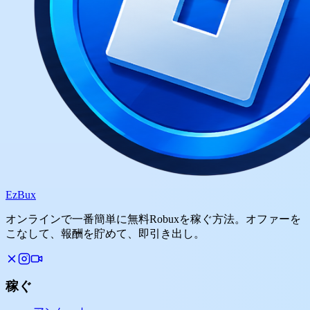
Ez
Bux
オンラインで一番簡単に無料Robuxを稼ぐ方法。オファーを
こなして、報酬を貯めて、即引き出し。
稼ぐ