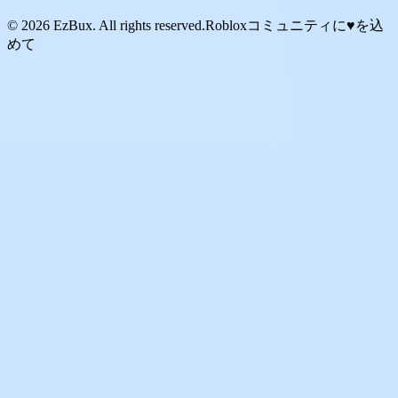
© 2026 EzBux. All rights reserved.
Robloxコミュニティに♥を込
めて