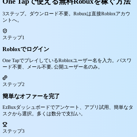
One Tapで使える無料Robuxを稼ぐ方法
3ステップ。ダウンロード不要。Robuxは直接Robloxアカウ
ントへ。
ステップ1
Robloxでログイン
One TapでプレイしているRobloxユーザー名を入力。パスワ
ード不要、メール不要, 公開ユーザー名のみ。
ステップ2
簡単なオファーを完了
EzBuxダッシュボードでアンケート、アプリ試用、簡単なタ
スクから選択。多くは数分で支払い。
ステップ3