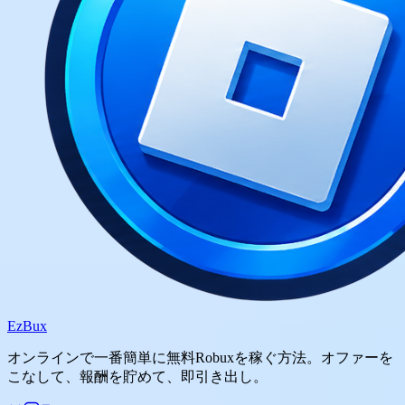
Ez
Bux
オンラインで一番簡単に無料Robuxを稼ぐ方法。オファーを
こなして、報酬を貯めて、即引き出し。