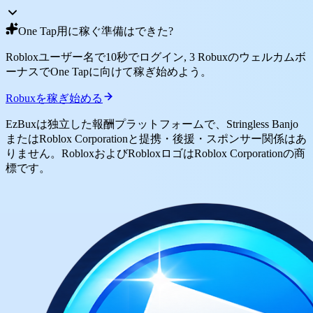
One Tap用に稼ぐ準備はできた?
Robloxユーザー名で10秒でログイン, 3 Robuxのウェルカムボ
ーナスでOne Tapに向けて稼ぎ始めよう。
Robuxを稼ぎ始める
EzBuxは独立した報酬プラットフォームで、Stringless Banjo
またはRoblox Corporationと提携・後援・スポンサー関係はあ
りません。RobloxおよびRobloxロゴはRoblox Corporationの商
標です。