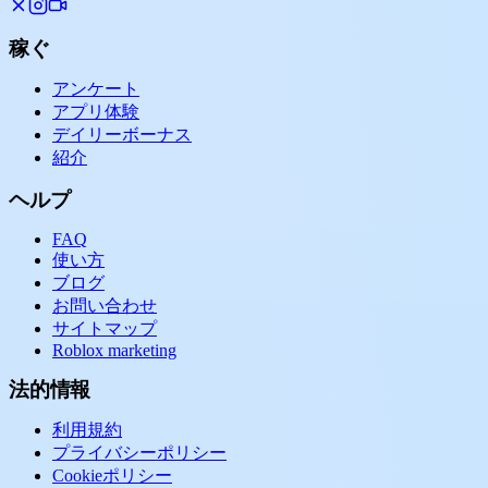
稼ぐ
アンケート
アプリ体験
デイリーボーナス
紹介
ヘルプ
FAQ
使い方
ブログ
お問い合わせ
サイトマップ
Roblox marketing
法的情報
利用規約
プライバシーポリシー
Cookieポリシー