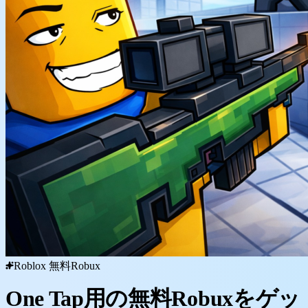
Roblox 無料Robux
One Tap用の無料Robuxをゲッ