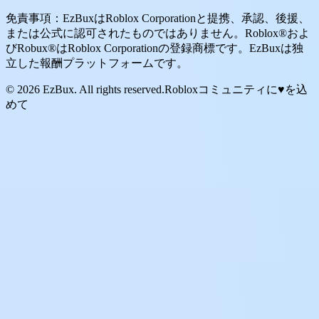
免責事項：EzBuxはRoblox Corporationと提携、承認、後援、
または公式に認可されたものではありません。Roblox®およ
びRobux®はRoblox Corporationの登録商標です。EzBuxは独
立した報酬プラットフォームです。
© 2026 EzBux. All rights reserved.
Robloxコミュニティに♥を込
めて