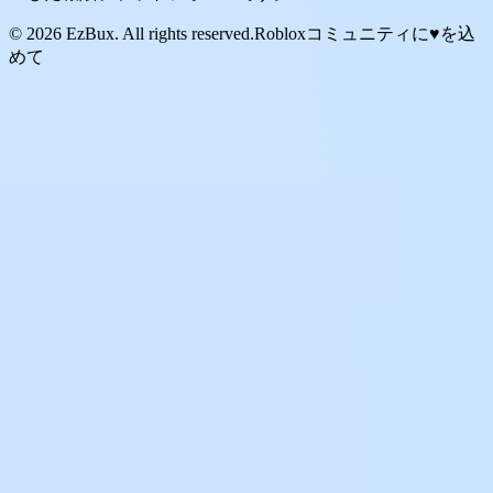
© 2026 EzBux. All rights reserved.
Robloxコミュニティに♥を込
めて