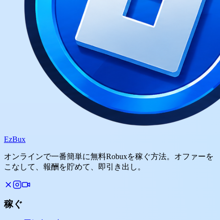
Ez
Bux
オンラインで一番簡単に無料Robuxを稼ぐ方法。オファーを
こなして、報酬を貯めて、即引き出し。
稼ぐ