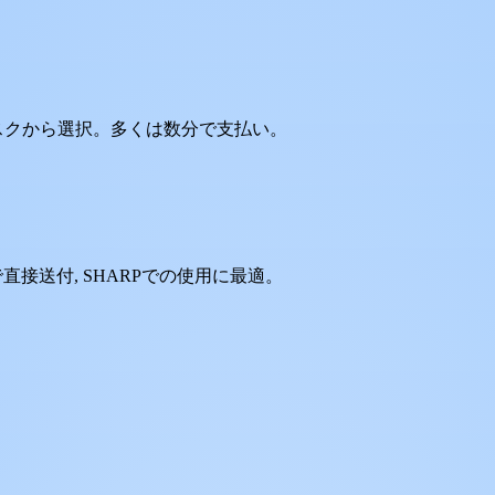
タスクから選択。多くは数分で支払い。
で直接送付, SHARPでの使用に最適。