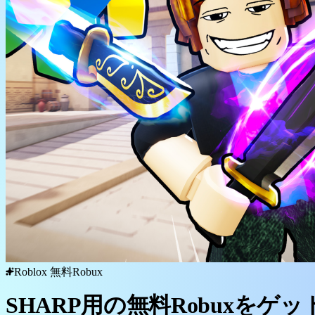
Roblox 無料Robux
SHARP用の無料Robuxをゲッ