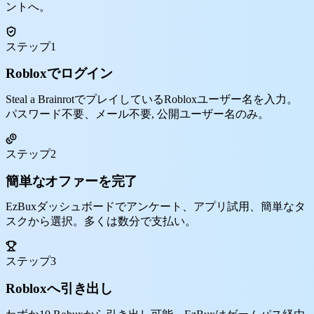
ントへ。
ステップ1
Robloxでログイン
Steal a BrainrotでプレイしているRobloxユーザー名を入力。
パスワード不要、メール不要, 公開ユーザー名のみ。
ステップ2
簡単なオファーを完了
EzBuxダッシュボードでアンケート、アプリ試用、簡単なタ
スクから選択。多くは数分で支払い。
ステップ3
Robloxへ引き出し