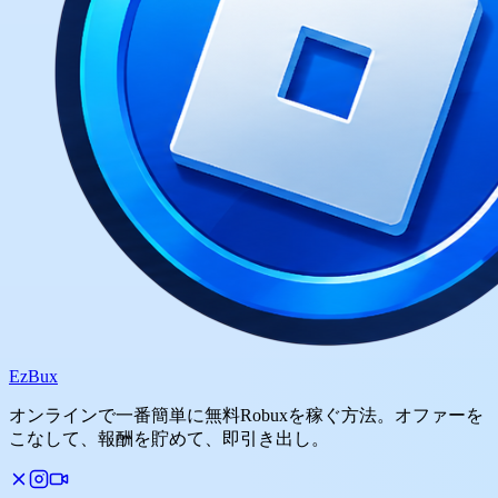
Ez
Bux
オンラインで一番簡単に無料Robuxを稼ぐ方法。オファーを
こなして、報酬を貯めて、即引き出し。