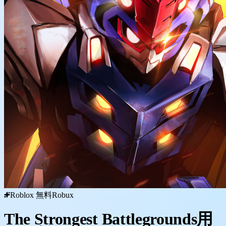
Roblox 無料Robux
The Strongest Battlegrounds用