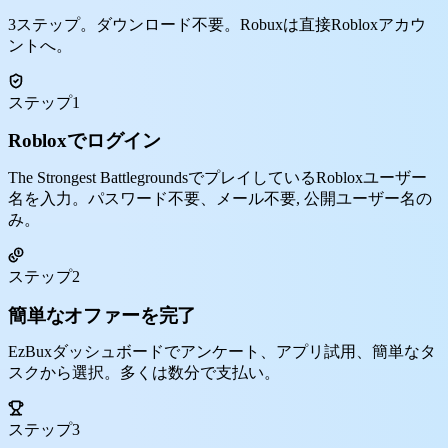
3ステップ。ダウンロード不要。Robuxは直接Robloxアカウ
ントへ。
ステップ1
Robloxでログイン
The Strongest BattlegroundsでプレイしているRobloxユーザー
名を入力。パスワード不要、メール不要, 公開ユーザー名の
み。
ステップ2
簡単なオファーを完了
EzBuxダッシュボードでアンケート、アプリ試用、簡単なタ
スクから選択。多くは数分で支払い。
ステップ3