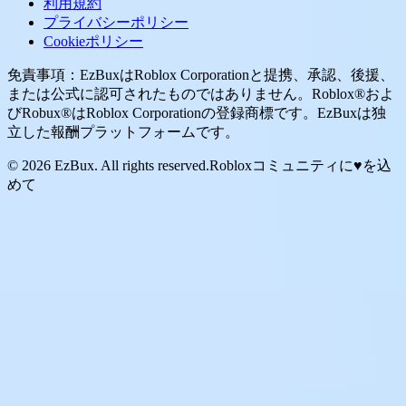
利用規約
プライバシーポリシー
Cookieポリシー
免責事項：EzBuxはRoblox Corporationと提携、承認、後援、
または公式に認可されたものではありません。Roblox®およ
びRobux®はRoblox Corporationの登録商標です。EzBuxは独
立した報酬プラットフォームです。
© 2026 EzBux. All rights reserved.
Robloxコミュニティに♥を込
めて