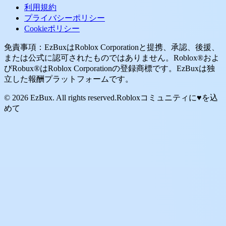
利用規約
プライバシーポリシー
Cookieポリシー
免責事項：EzBuxはRoblox Corporationと提携、承認、後援、
または公式に認可されたものではありません。Roblox®およ
びRobux®はRoblox Corporationの登録商標です。EzBuxは独
立した報酬プラットフォームです。
© 2026 EzBux. All rights reserved.
Robloxコミュニティに♥を込
めて