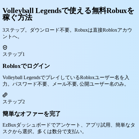
Volleyball Legendsで使える無料Robuxを
稼ぐ方法
3ステップ。ダウンロード不要。Robuxは直接Robloxアカウ
ントへ。
ステップ1
Robloxでログイン
Volleyball LegendsでプレイしているRobloxユーザー名を入
力。パスワード不要、メール不要, 公開ユーザー名のみ。
ステップ2
簡単なオファーを完了
EzBuxダッシュボードでアンケート、アプリ試用、簡単なタ
スクから選択。多くは数分で支払い。