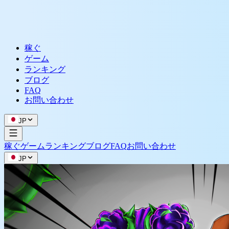
稼ぐ
ゲーム
ランキング
ブログ
FAQ
お問い合わせ
JP
稼ぐ
ゲーム
ランキング
ブログ
FAQ
お問い合わせ
JP