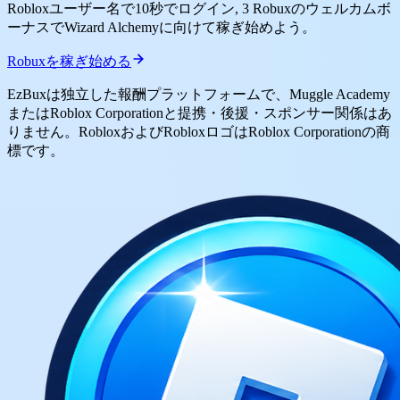
Robloxユーザー名で10秒でログイン, 3 Robuxのウェルカムボ
ーナスでWizard Alchemyに向けて稼ぎ始めよう。
Robuxを稼ぎ始める
EzBuxは独立した報酬プラットフォームで、Muggle Academy
またはRoblox Corporationと提携・後援・スポンサー関係はあ
りません。RobloxおよびRobloxロゴはRoblox Corporationの商
標です。