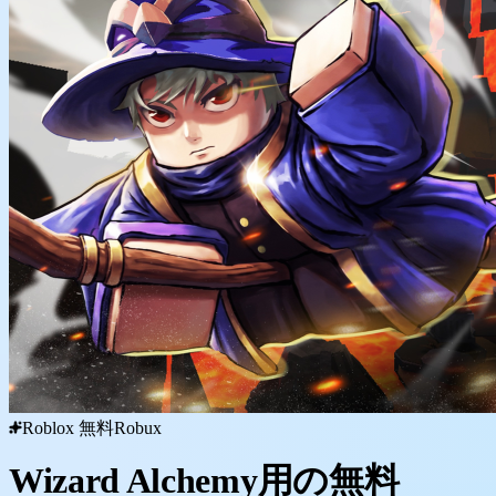
Roblox 無料Robux
Wizard Alchemy用の無料