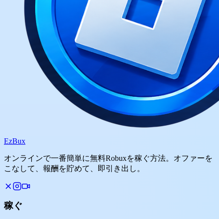
Ez
Bux
オンラインで一番簡単に無料Robuxを稼ぐ方法。オファーを
こなして、報酬を貯めて、即引き出し。
稼ぐ