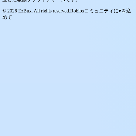
© 2026 EzBux. All rights reserved.
Robloxコミュニティに♥を込
めて