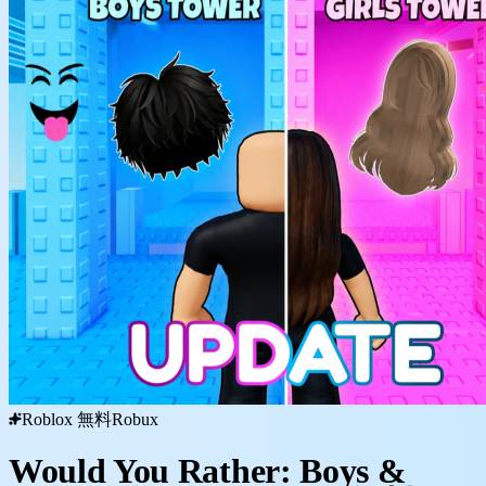
Roblox 無料Robux
Would You Rather: Boys &