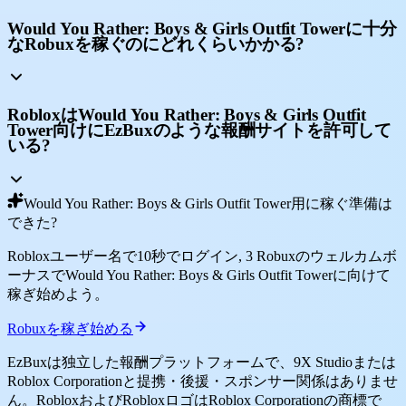
Would You Rather: Boys & Girls Outfit Towerに十分
なRobuxを稼ぐのにどれくらいかかる?
RobloxはWould You Rather: Boys & Girls Outfit
Tower向けにEzBuxのような報酬サイトを許可して
いる?
Would You Rather: Boys & Girls Outfit Tower用に稼ぐ準備は
できた?
Robloxユーザー名で10秒でログイン, 3 Robuxのウェルカムボ
ーナスでWould You Rather: Boys & Girls Outfit Towerに向けて
稼ぎ始めよう。
Robuxを稼ぎ始める
EzBuxは独立した報酬プラットフォームで、9X Studioまたは
Roblox Corporationと提携・後援・スポンサー関係はありませ
ん。RobloxおよびRobloxロゴはRoblox Corporationの商標で