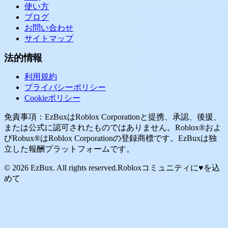
使い方
ブログ
お問い合わせ
サイトマップ
法的情報
利用規約
プライバシーポリシー
Cookieポリシー
免責事項：EzBuxはRoblox Corporationと提携、承認、後援、
または公式に認可されたものではありません。Roblox®およ
びRobux®はRoblox Corporationの登録商標です。EzBuxは独
立した報酬プラットフォームです。
© 2026 EzBux. All rights reserved.
Robloxコミュニティに♥を込
めて