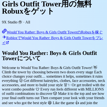
Girls Outfit Tower用の無料
Robuxをゲット
9X Studio 作
· All
Would You Rather: Boys & Girls Outfit TowerのRobuxを稼ぐ
RobloxでWould You Rather: Boys & Girls Outfit Towerをプレ
イ
Would You Rather: Boys & Girls Outfit
Towerについて
Welcome to Would You Rather: Boys & Girls Outfit Tower! 👋
Climb the tower by choosing between two doors every stage Each
choice changes your outfit… sometimes it helps, sometimes it ruins
everything 🫢 Get different hairstyles, clothes, face accessories, neck
accessories, and more to build your style 👗✨ Or get trolled with the
worst combo possible 👕 Every run feels different with MILLIONS
of outfit combinations to discover 🎲 Make it to the top and see how
your final outfit turns out Then compare your look with your friends
and see who got the best style 😆 Like the game 👍 and join the